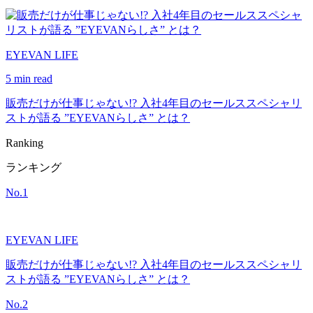
EYEVAN LIFE
5 min read
販売だけが仕事じゃない!? 入社4年目のセールススペシャリ
ストが語る ”EYEVANらしさ” とは？
Ranking
ランキング
No.
1
EYEVAN LIFE
販売だけが仕事じゃない!? 入社4年目のセールススペシャリ
ストが語る ”EYEVANらしさ” とは？
No.
2