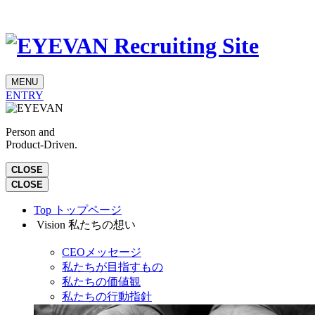
MENU
ENTRY
Person and
Product-Driven.
CLOSE
CLOSE
Top
トップページ
Vision
私たちの想い
CEOメッセージ
私たちが目指すもの
私たちの価値観
私たちの行動指針