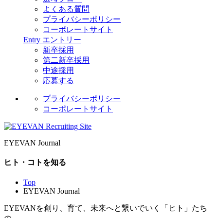
よくある質問
プライバシーポリシー
コーポレートサイト
Entry
エントリー
新卒採用
第二新卒採用
中途採用
応募する
プライバシーポリシー
コーポレートサイト
EYEVAN Journal
ヒト・コトを知る
Top
EYEVAN Journal
EYEVANを創り、育て、未来へと繋いでいく「ヒト」たち