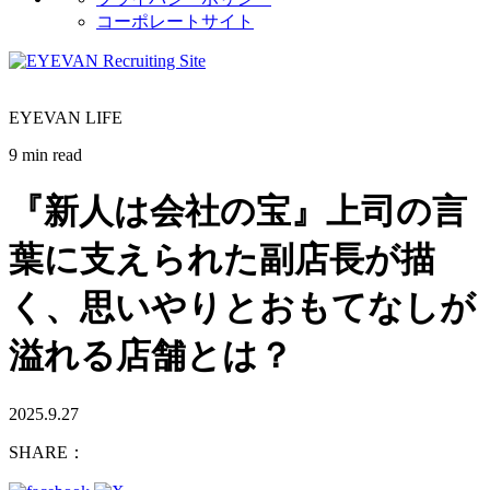
コーポレートサイト
EYEVAN LIFE
9 min read
『新人は会社の宝』上司の言
葉に支えられた副店長が描
く、思いやりとおもてなしが
溢れる店舗とは？
2025.9.27
SHARE：