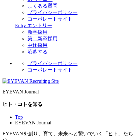
よくある質問
プライバシーポリシー
コーポレートサイト
Entry
エントリー
新卒採用
第二新卒採用
中途採用
応募する
プライバシーポリシー
コーポレートサイト
EYEVAN Journal
ヒト・コトを知る
Top
EYEVAN Journal
EYEVANを創り、育て、未来へと繋いでいく「ヒト」たち