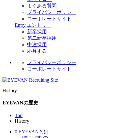
よくある質問
プライバシーポリシー
コーポレートサイト
Entry
エントリー
新卒採用
第二新卒採用
中途採用
応募する
プライバシーポリシー
コーポレートサイト
History
EYEVANの歴史
Top
History
0.EYEVANとは