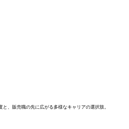
制度と、販売職の先に広がる多様なキャリアの選択肢。