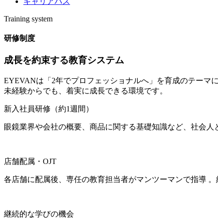
キャリアパス
Training system
研修制度
成長を約束する教育システム
EYEVANは「2年でプロフェッショナルへ」を育成のテーマ
未経験からでも、着実に成長できる環境です。
新入社員研修（約1週間）
眼鏡業界や会社の概要、商品に関する基礎知識など、社会人と
店舗配属・OJT
各店舗に配属後、専任の教育担当者がマンツーマンで指導 。
継続的な学びの機会