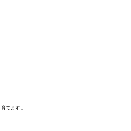
育てます 。