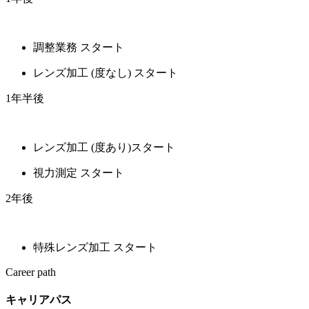
調整業務 スタート
レンズ加工 (度なし) スタート
1年半後
レンズ加工 (度あり)スタート
視力測定 スタート
2年後
特殊レンズ加工 スタート
Career path
キャリアパス