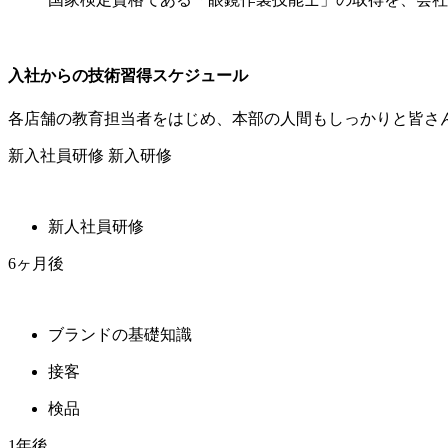
入社からの技術習得スケジュール
各店舗の教育担当者をはじめ、本部の人間もしっかりと皆さ
新入社員研修
新入研修
新人社員研修
6ヶ月後
ブランドの基礎知識
接客
検品
1年後