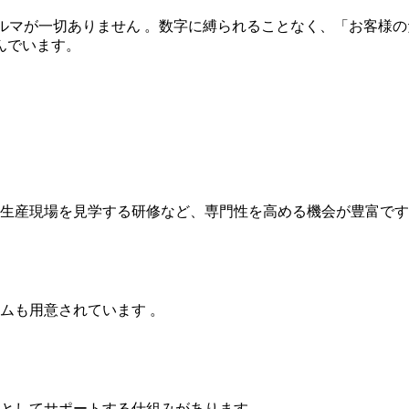
ノルマが一切ありません 。数字に縛られることなく、「お客様
んでいます。
生産現場を見学する研修など、専門性を高める機会が豊富です
ムも用意されています 。
としてサポートする仕組みがあります 。