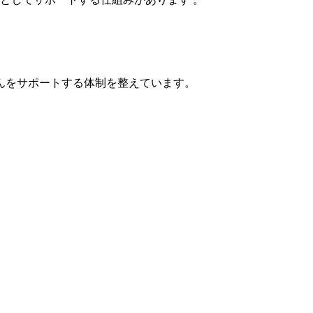
んをサポートする体制を整えています。