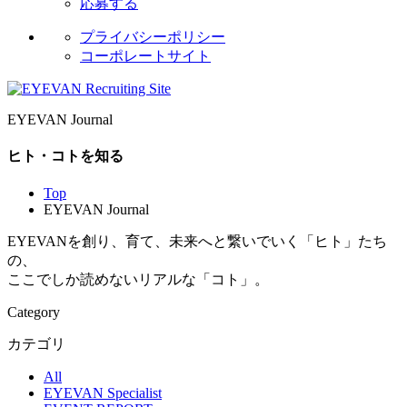
応募する
プライバシーポリシー
コーポレートサイト
EYEVAN Journal
ヒト・コトを知る
Top
EYEVAN Journal
EYEVANを創り、育て、未来へと繋いでいく「ヒト」たち
の、
ここでしか読めないリアルな「コト」。
Category
カテゴリ
All
EYEVAN Specialist