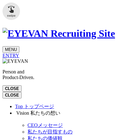
MENU
ENTRY
Person and
Product-Driven.
CLOSE
CLOSE
Top
トップページ
Vision
私たちの想い
CEOメッセージ
私たちが目指すもの
私たちの価値観