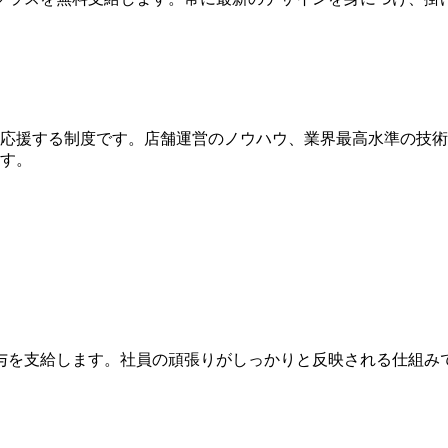
応援する制度です。店舗運営のノウハウ、業界最高水準の技術、
す。
与を支給します。社員の頑張りがしっかりと反映される仕組み