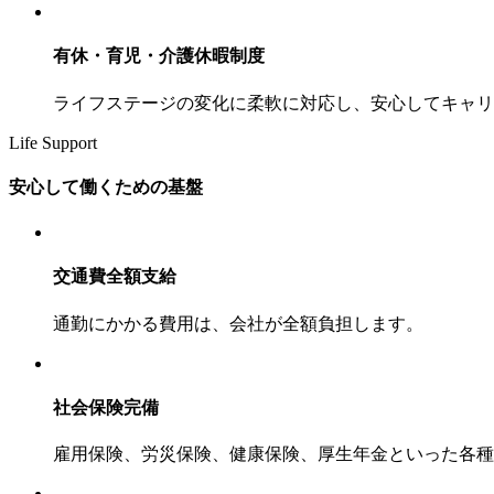
有休・育児・介護休暇制度
ライフステージの変化に柔軟に対応し、安心してキャリ
Life Support
安心して働くための基盤
交通費全額支給
通勤にかかる費用は、会社が全額負担します。
社会保険完備
雇用保険、労災保険、健康保険、厚生年金といった各種