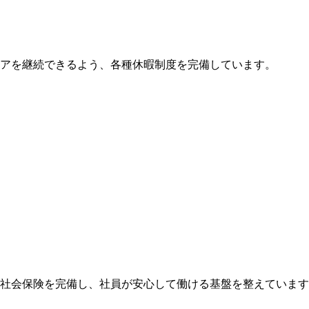
アを継続できるよう、各種休暇制度を完備しています。
社会保険を完備し、社員が安心して働ける基盤を整えています