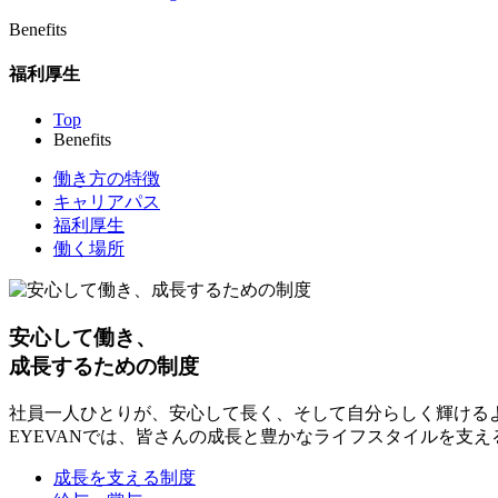
Benefits
福利厚生
Top
Benefits
働き方の特徴
キャリアパス
福利厚生
働く場所
安心して働き、
成長するための制度
社員一人ひとりが、安心して長く、そして自分らしく輝ける
EYEVANでは、皆さんの成長と豊かなライフスタイルを支
成長を支える制度