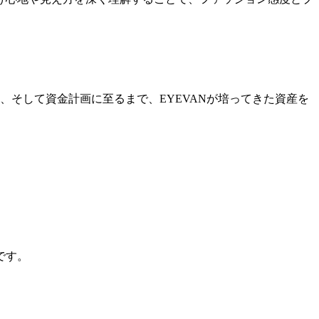
そして資金計画に至るまで、EYEVANが培ってきた資産を
です。