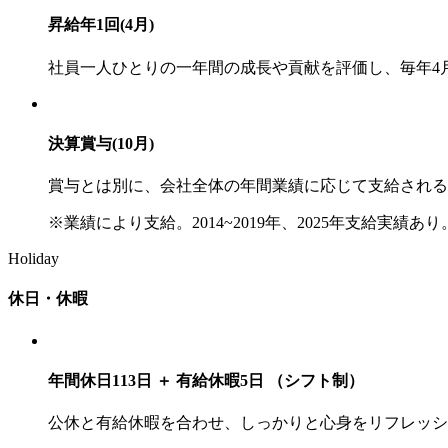
昇給年1回(4月)
社員一人ひとりの一年間の成長や貢献を評価し、毎年4
決算賞与(10月)
賞与とは別に、会社全体の年間業績に応じて支給される
※業績により支給。2014~2019年、2025年支給実績あり
Holiday
休日・休暇
年間休日113日 ＋ 有給休暇5日 （シフト制）
公休と有給休暇を合わせ、しっかりと心身をリフレッシ