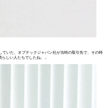
売していた、オプテックジャパン社が当時の取引先で、その時
晴らしい人たちでしたね。」