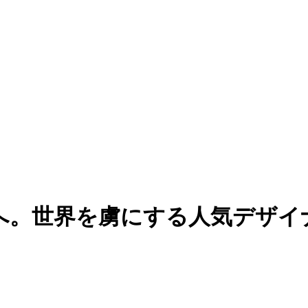
Nへ。世界を虜にする人気デザ