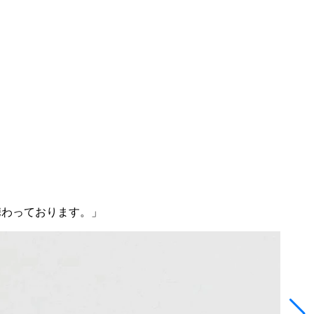
nに携わっております。」