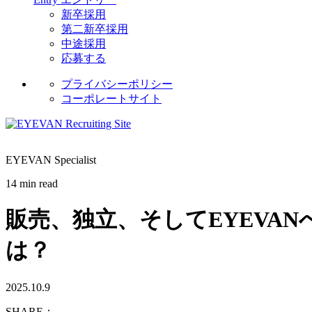
新卒採用
第二新卒採用
中途採用
応募する
プライバシーポリシー
コーポレートサイト
EYEVAN Specialist
14 min read
販売、独立、そしてEYEVA
は？
2025.10.9
SHARE：