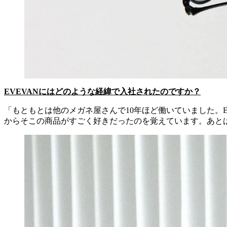
EVEVANにはどのような経緯で入社されたのですか？
「もともとは他のメガネ屋さんで10年ほど働いていました。
からそこの商品がすごく好きだったのを覚えています。あと