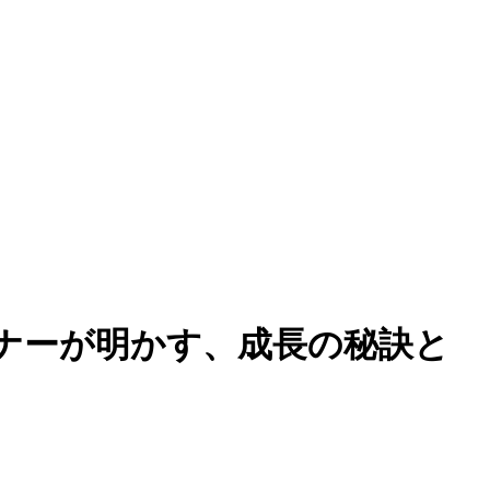
イナーが明かす、成長の秘訣と