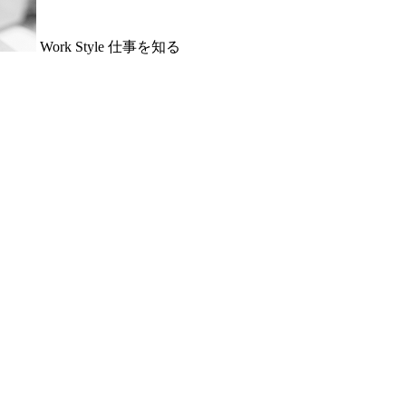
Work Style
仕事を知る